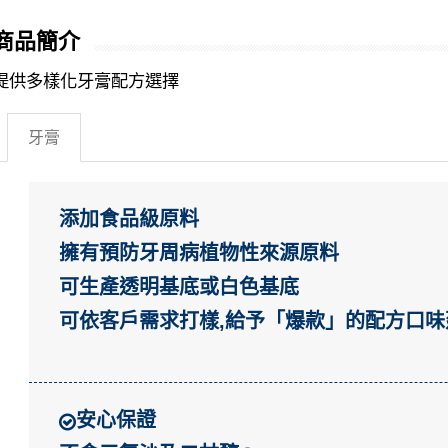
商品簡介
提供多樣化牙膏配方選擇
牙膏
添加食品級原料
擁有預防牙周病植物性來源原料
可生產透明基底或白色基底
可依客戶需求打樣,給予「爆款」的配方口味
安心保證