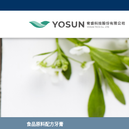
食品原料配方牙膏
食品原料配方牙膏