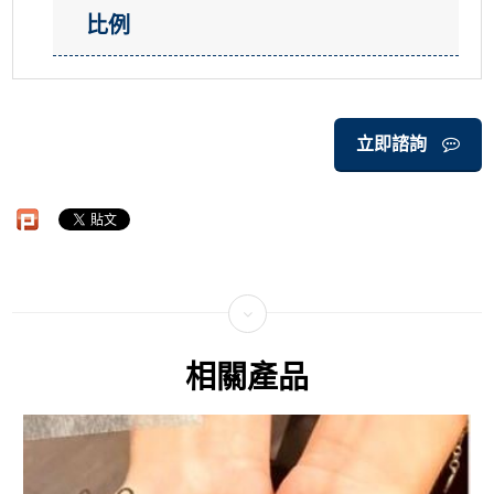
比例
立即諮詢
相關產品