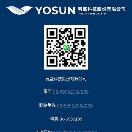
宥盛科技股份有限公司
電話
06-6995208#268
聯絡手機
06-6995208#268
傳真 06-6995108
客服信箱