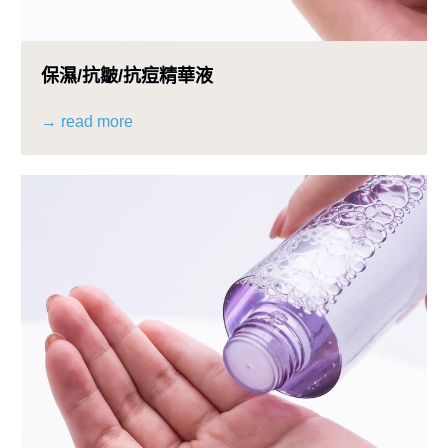
保濕/抗皺/抗痘精華液
→ read more