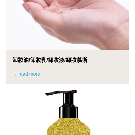
卸妝油/卸妝乳/卸妝液/卸妝慕斯
→ read more